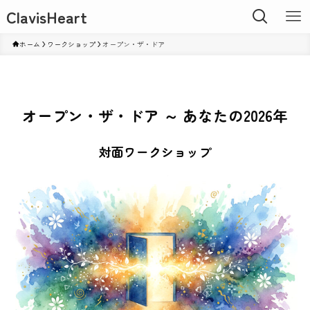
ClavisHeart
ホーム
ワークショップ
オープン・ザ・ドア
オープン・ザ・ドア ～ あなたの2026年
対面
ワークショップ