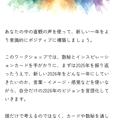
あなたの中の直観の声を使って、
新しい一年をよ
り意識的にポジティブに
構築しましょう。
このワークショップでは、数秘とインスピレーシ
ョンカードを手がかりに、まずは2025年を振り返
ったうえで、新しい2026年をどんな一年にしてい
きたいのか、言葉・イメージ・感覚などを使いな
がら、自分だけの2026年のビジョンを言語化して
いきます。
頭だけで考えるのではなく、カードや数秘を通し