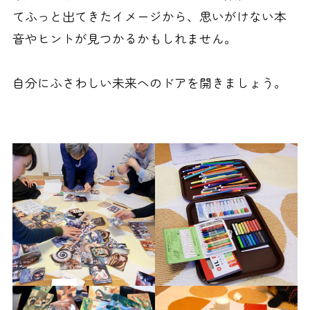
てふっと出てきたイメージから、思いがけない本
音やヒントが見つかるかもしれません。
自分にふさわしい未来へのドアを開きましょう。