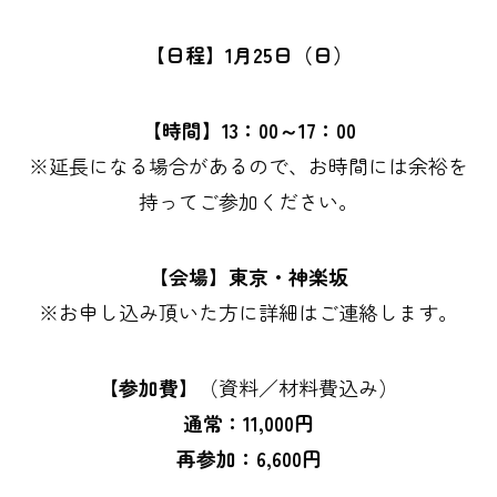
【日程】1月25日（日）
【時間】13：00～17：00
※延長になる場合があるので、お時間には余裕を
持ってご参加ください。
【会場】東京・神楽坂
※お申し込み頂いた方に詳細はご連絡します。
​【参加費】
（資料／材料費込み）
通常：11,000円
再参加：6,600円